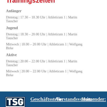
Trainingszeiten
Anfänger
Dienstag | 17.30 – 18.30 Uhr | Athleticum 1 | Martin
Tauscher
Jugend
Dienstag | 18.30 – 20.00 Uhr | Athleticum 1 | Martin
Tauscher
Mittwoch | 18.00 – 20.00 Uhr | Athleticum 1 | Wolfgang
Birke
Aktive
Dienstag | 20.00 – 22.00 Uhr | Athleticum 1 | Martin
Tauscher
Mittwoch | 20.00 – 22.00 Uhr | Athleticum 1 | Wolfgang
Birke
Geschäftsstelle:
Vorstandsvorsitzender:
Home