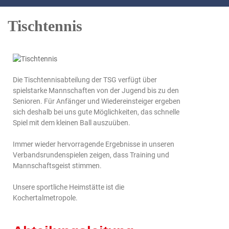
Tischtennis
Die Tischtennisabteilung der TSG verfügt über
spielstarke Mannschaften von der Jugend bis zu den
Senioren. Für Anfänger und Wiedereinsteiger ergeben
sich deshalb bei uns gute Möglichkeiten, das schnelle
Spiel mit dem kleinen Ball auszuüben.
Immer wieder hervorragende Ergebnisse in unseren
Verbandsrundenspielen zeigen, dass Training und
Mannschaftsgeist stimmen.
Unsere sportliche Heimstätte ist die
Kochertalmetropole.