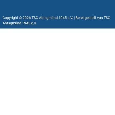
Copyright © 2026 TSG Abtsgmünd 1945 e.V. | Bereitgestellt von TSG
Abtsgmünd 1945 e.V.